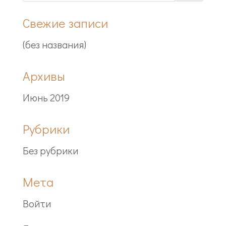
Свежие записи
(без названия)
Архивы
Июнь 2019
Рубрики
Без рубрики
Мета
Войти