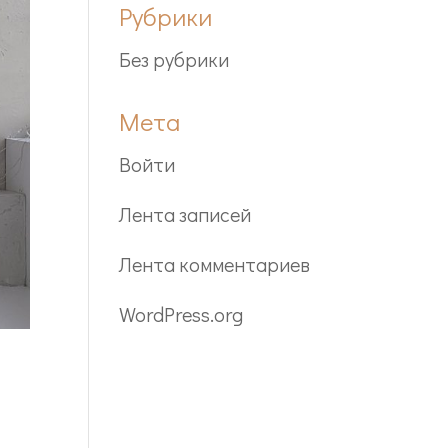
Рубрики
Без рубрики
Мета
Войти
Лента записей
Лента комментариев
WordPress.org