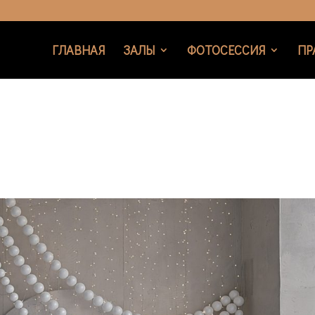
ГЛАВНАЯ
ЗАЛЫ
ФОТОСЕССИЯ
ПР