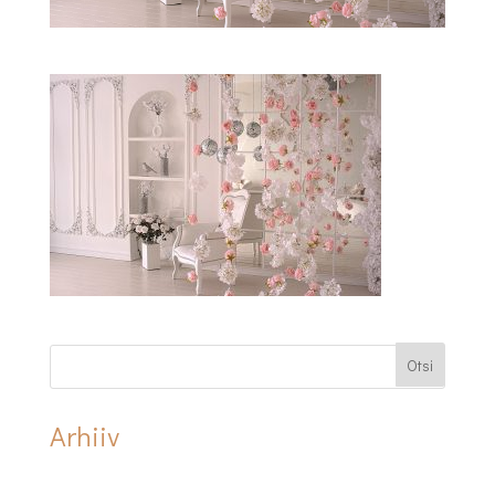
Arhiiv