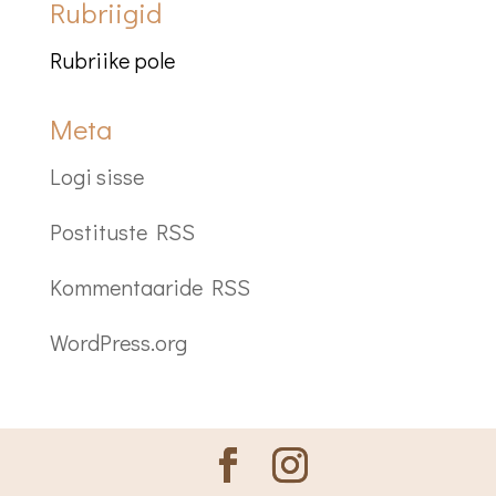
Rubriigid
Rubriike pole
Meta
Logi sisse
Postituste RSS
Kommentaaride RSS
WordPress.org