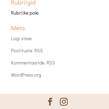
Rubriigid
Rubriike pole
Meta
Logi sisse
Postituste RSS
Kommentaaride RSS
WordPress.org