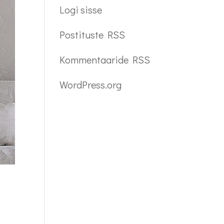
Logi sisse
Postituste RSS
Kommentaaride RSS
WordPress.org