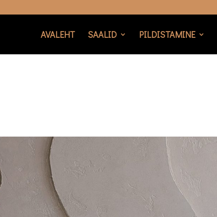
AVALEHT
SAALID
PILDISTAMINE