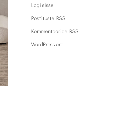
Logi sisse
Postituste RSS
Kommentaaride RSS
WordPress.org