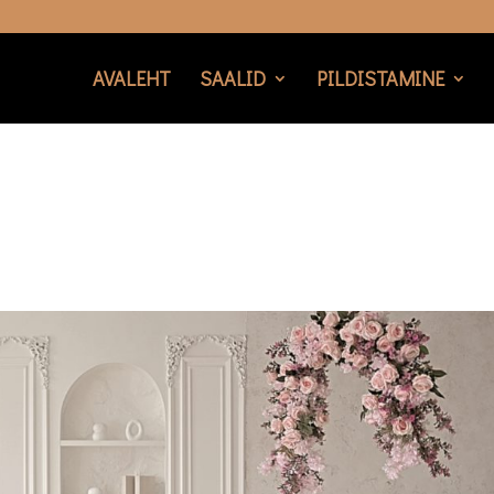
AVALEHT
SAALID
PILDISTAMINE