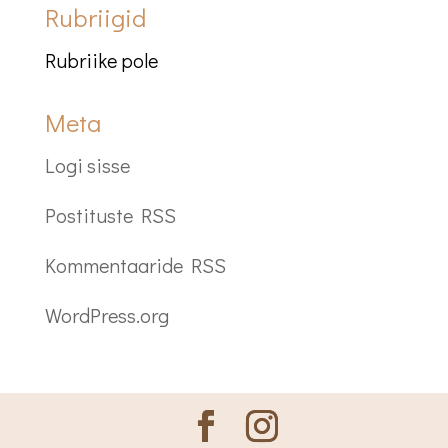
Rubriigid
Rubriike pole
Meta
Logi sisse
Postituste RSS
Kommentaaride RSS
WordPress.org