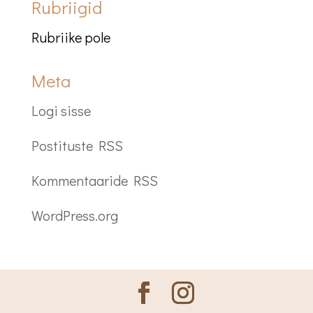
Rubriigid
Rubriike pole
Meta
Logi sisse
Postituste RSS
Kommentaaride RSS
WordPress.org