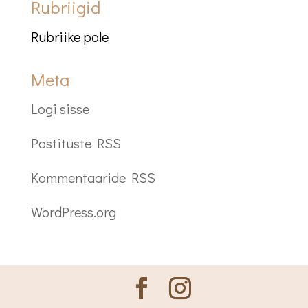
Rubriigid
Rubriike pole
Meta
Logi sisse
Postituste RSS
Kommentaaride RSS
WordPress.org