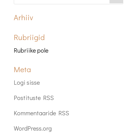
Arhiiv
Rubriigid
Rubriike pole
Meta
Logi sisse
Postituste RSS
Kommentaaride RSS
WordPress.org