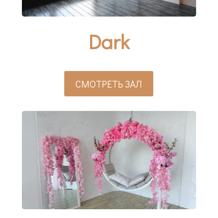
Dark
СМОТРЕТЬ ЗАЛ