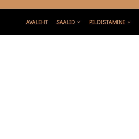
AVALEHT
SAALID
PILDISTAMINE