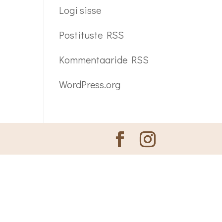
Logi sisse
Postituste RSS
Kommentaaride RSS
WordPress.org