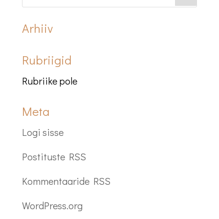
Arhiiv
Rubriigid
Rubriike pole
Meta
Logi sisse
Postituste RSS
Kommentaaride RSS
WordPress.org