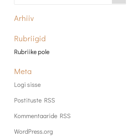
Arhiiv
Rubriigid
Rubriike pole
Meta
Logi sisse
Postituste RSS
Kommentaaride RSS
WordPress.org