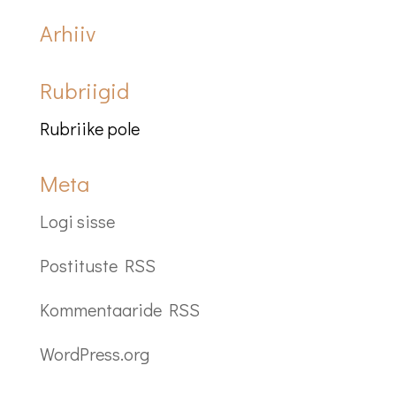
Arhiiv
Rubriigid
Rubriike pole
Meta
Logi sisse
Postituste RSS
Kommentaaride RSS
WordPress.org