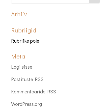
Arhiiv
Rubriigid
Rubriike pole
Meta
Logi sisse
Postituste RSS
Kommentaaride RSS
WordPress.org