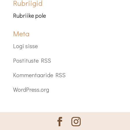
Rubriigid
Rubriike pole
Meta
Logi sisse
Postituste RSS
Kommentaaride RSS
WordPress.org