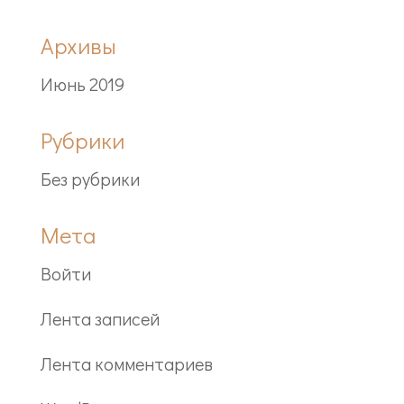
Архивы
Июнь 2019
Рубрики
Без рубрики
Мета
Войти
Лента записей
Лента комментариев