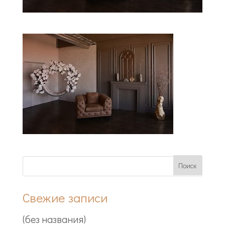
Свежие записи
(без названия)