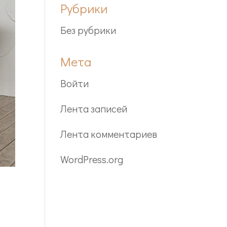
Рубрики
Без рубрики
Мета
Войти
Лента записей
Лента комментариев
WordPress.org