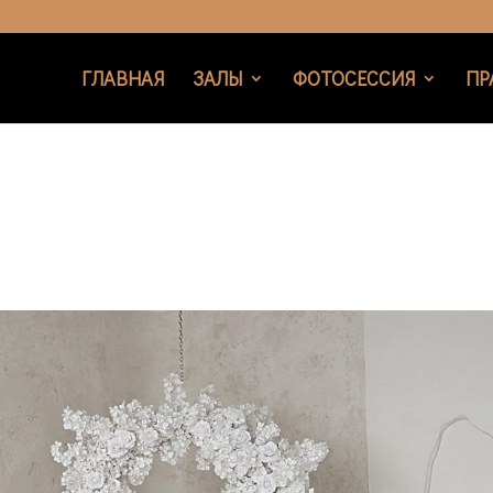
ГЛАВНАЯ
ЗАЛЫ
ФОТОСЕССИЯ
ПР