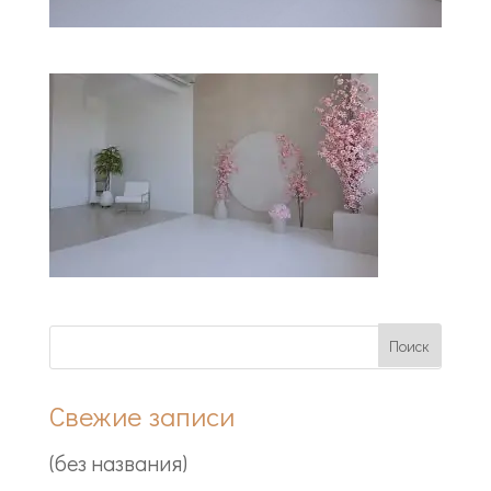
Свежие записи
(без названия)