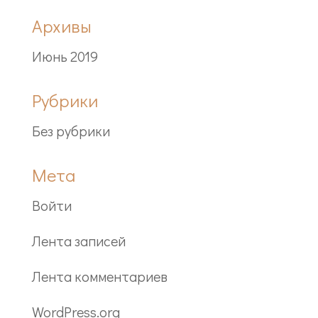
Архивы
Июнь 2019
Рубрики
Без рубрики
Мета
Войти
Лента записей
Лента комментариев
WordPress.org