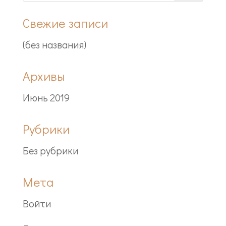
Свежие записи
(без названия)
Архивы
Июнь 2019
Рубрики
Без рубрики
Мета
Войти