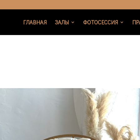
ГЛАВНАЯ
ЗАЛЫ
ФОТОСЕССИЯ
ПР