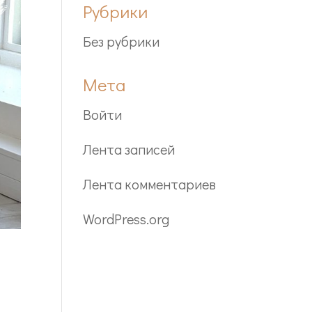
Рубрики
Без рубрики
Мета
Войти
Лента записей
Лента комментариев
WordPress.org