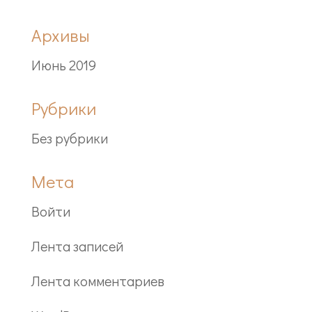
Архивы
Июнь 2019
Рубрики
Без рубрики
Мета
Войти
Лента записей
Лента комментариев