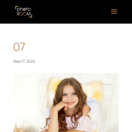
07
Фев 17, 2026