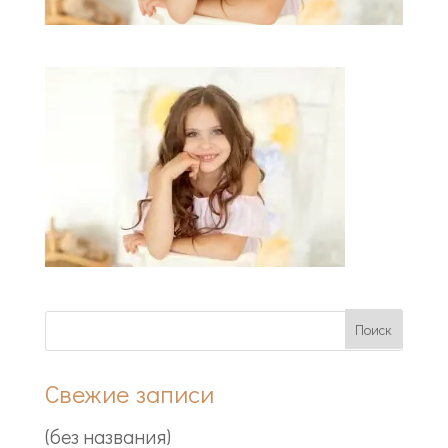
Свежие записи
(без названия)