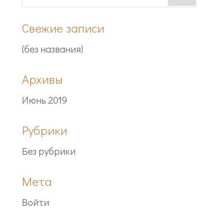
Свежие записи
(без названия)
Архивы
Июнь 2019
Рубрики
Без рубрики
Мета
Войти