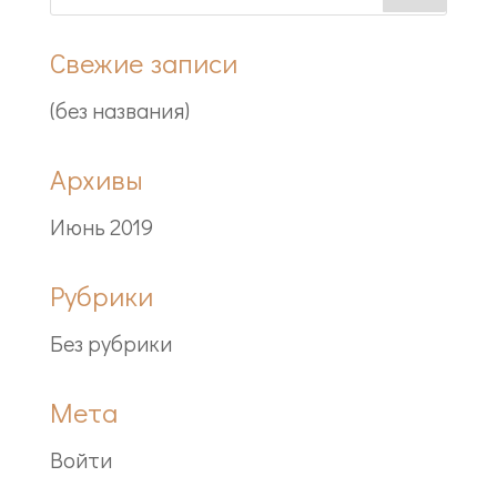
Свежие записи
(без названия)
Архивы
Июнь 2019
Рубрики
Без рубрики
Мета
Войти