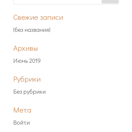
Свежие записи
(без названия)
Архивы
Июнь 2019
Рубрики
Без рубрики
Мета
Войти