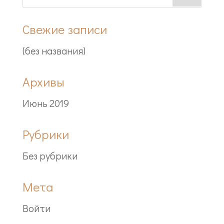
Свежие записи
(без названия)
Архивы
Июнь 2019
Рубрики
Без рубрики
Мета
Войти