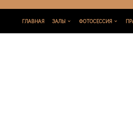
ГЛАВНАЯ
ЗАЛЫ
ФОТОСЕССИЯ
ПР