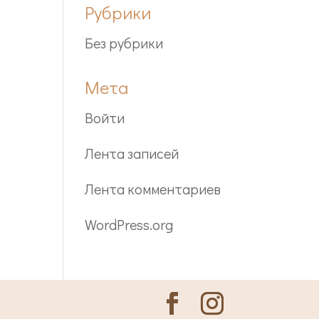
Рубрики
Без рубрики
Мета
Войти
Лента записей
Лента комментариев
WordPress.org