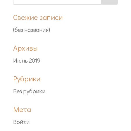
Свежие записи
(без названия)
Архивы
Июнь 2019
Рубрики
Без рубрики
Мета
Войти