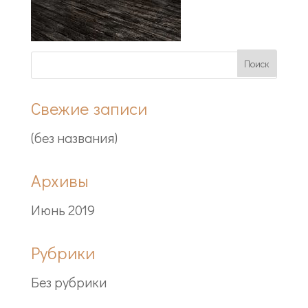
Свежие записи
(без названия)
Архивы
Июнь 2019
Рубрики
Без рубрики