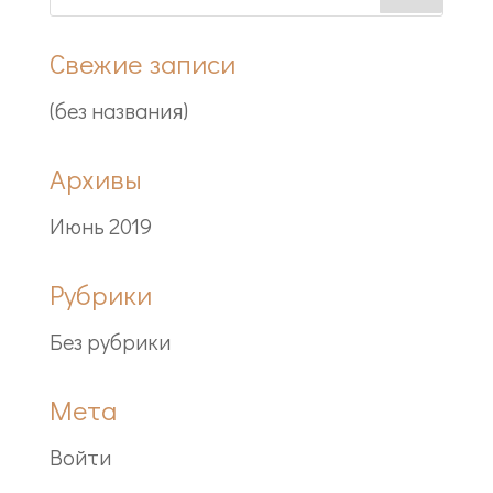
Свежие записи
(без названия)
Архивы
Июнь 2019
Рубрики
Без рубрики
Мета
Войти